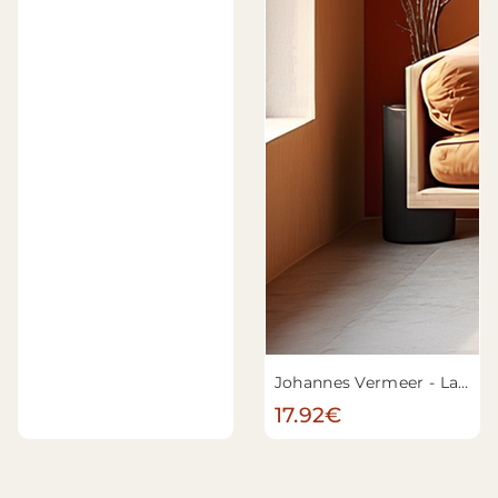
Johannes Vermeer - La Laitière
17.92€