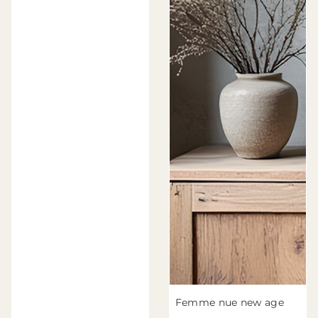
Femme nue new age