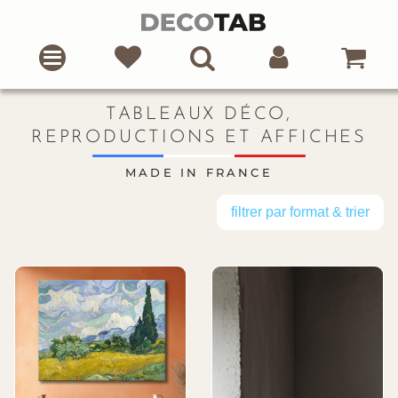
TABLEAUX DÉCO,
REPRODUCTIONS ET AFFICHES
MADE IN FRANCE
filtrer par format & trier