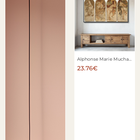
Alphonse Marie Mucha - Les saisons
23.76€