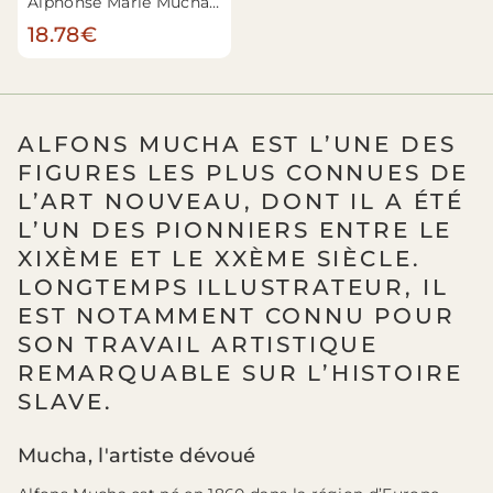
Alphonse Marie Mucha - Sarah Bernhardt
18.78€
ALFONS MUCHA EST L’UNE DES
FIGURES LES PLUS CONNUES DE
L’ART NOUVEAU, DONT IL A ÉTÉ
L’UN DES PIONNIERS ENTRE LE
XIXÈME ET LE XXÈME SIÈCLE.
LONGTEMPS ILLUSTRATEUR, IL
EST NOTAMMENT CONNU POUR
SON TRAVAIL ARTISTIQUE
REMARQUABLE SUR L’HISTOIRE
SLAVE.
Mucha, l'artiste dévoué