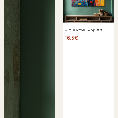
Aigle Royal Pop Art
16.5€