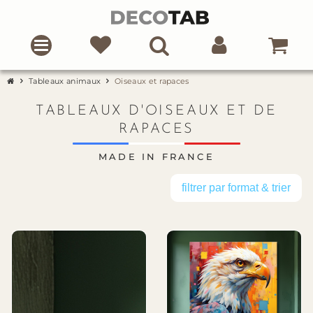
Tableaux animaux
Oiseaux et rapaces
TABLEAUX D'OISEAUX ET DE
RAPACES
MADE IN FRANCE
filtrer par format & trier