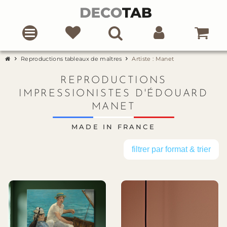
Reproductions tableaux de maîtres
Artiste : Manet
REPRODUCTIONS
IMPRESSIONISTES D'ÉDOUARD
MANET
MADE IN FRANCE
filtrer par format & trier