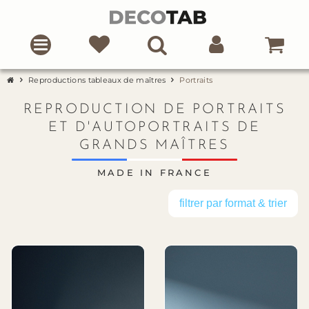
Reproductions tableaux de maîtres
Portraits
REPRODUCTION DE PORTRAITS
ET D'AUTOPORTRAITS DE
GRANDS MAÎTRES
MADE IN FRANCE
filtrer par format & trier