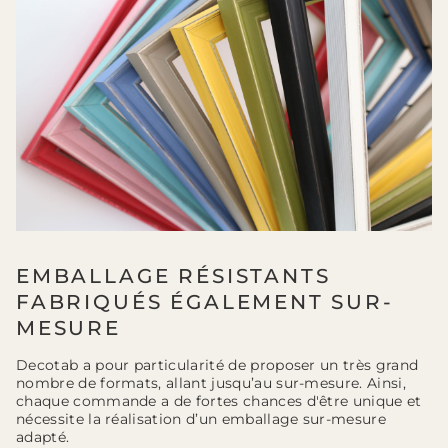
EMBALLAGE RÉSISTANTS
FABRIQUÉS ÉGALEMENT SUR-
MESURE
Decotab a pour particularité de proposer un très grand
nombre de formats, allant jusqu’au sur-mesure. Ainsi,
chaque commande a de fortes chances d'être unique et
nécessite la réalisation d’un emballage sur-mesure
adapté.