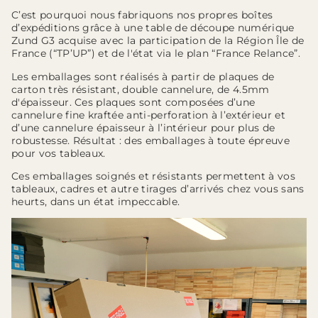
C’est pourquoi nous fabriquons nos propres boîtes
d’expéditions grâce à une table de découpe numérique
Zund G3 acquise avec la participation de la Région Île de
France (“TP’UP”) et de l'état via le plan “France Relance”.
Les emballages sont réalisés à partir de plaques de
carton très résistant, double cannelure, de 4.5mm
d'épaisseur. Ces plaques sont composées d’une
cannelure fine kraftée anti-perforation à l’extérieur et
d’une cannelure épaisseur à l’intérieur pour plus de
robustesse. Résultat : des emballages à toute épreuve
pour vos tableaux.
Ces emballages soignés et résistants permettent à vos
tableaux, cadres et autre tirages d’arrivés chez vous sans
heurts, dans un état impeccable.