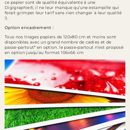
ce papier sont de qualité équivalente à une
Digigraphie®, il ne leur manque qu’une estampille qui
ferait grimper leur tarif sans rien changer à leur qualité
!).
Option encadrement :
Tous nos tirages papiers de 120x80 cm et moins sont
disponibles avec un grand nombre de cadres et de
passe-partout* en option. le passe-partout n’est proposé
en option jusqu’au format 106x66 cm