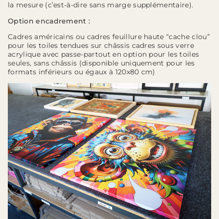
la mesure (c’est-à-dire sans marge supplémentaire).
Option encadrement :
Cadres américains ou cadres feuillure haute “cache clou”
pour les toiles tendues sur châssis cadres sous verre
acrylique avec passe-partout en option pour les toiles
seules, sans châssis (disponible uniquement pour les
formats inférieurs ou égaux à 120x80 cm)