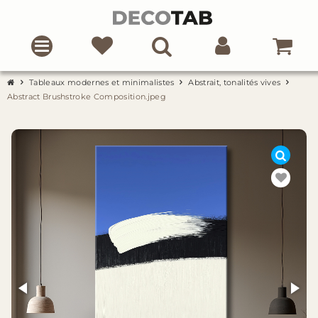
Tableaux modernes et minimalistes
Abstrait, tonalités vives
Abstract Brushstroke Composition.jpeg