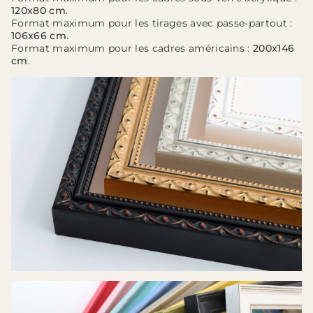
120x80 cm
.
Format maximum pour les tirages avec passe-partout :
106x66 cm
.
Format maximum pour les cadres américains :
200x146
cm
.