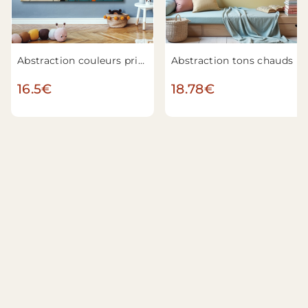
Abstraction couleurs primaires n°2
Abstraction tons chauds
16.5€
18.78€