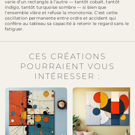
varie d'un rectangle à l'autre — tantôt cobalt, tantôt
indigo, tantôt turquoise sombre — si bien que
l'ensemble vibre et refuse la monotonie. C'est cette
oscillation permanente entre ordre et accident qui
confère au tableau sa capacité à retenir le regard sans le
fatiguer.
CES CRÉATIONS
POURRAIENT VOUS
INTÉRESSER :