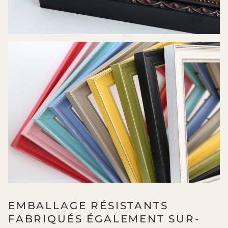
EMBALLAGE RÉSISTANTS
FABRIQUÉS ÉGALEMENT SUR-