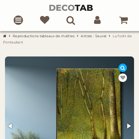
Reproductions tableaux de maîtres
Artiste : Seurat
La forêt de
Pontaubert