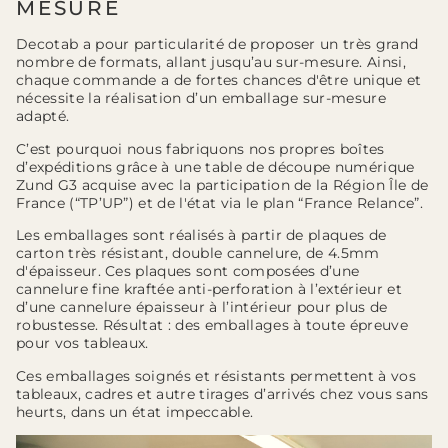
MESURE
Decotab a pour particularité de proposer un très grand
nombre de formats, allant jusqu’au sur-mesure. Ainsi,
chaque commande a de fortes chances d'être unique et
nécessite la réalisation d’un emballage sur-mesure
adapté.
C’est pourquoi nous fabriquons nos propres boîtes
d’expéditions grâce à une table de découpe numérique
Zund G3 acquise avec la participation de la Région Île de
France (“TP’UP”) et de l'état via le plan “France Relance”.
Les emballages sont réalisés à partir de plaques de
carton très résistant, double cannelure, de 4.5mm
d'épaisseur. Ces plaques sont composées d’une
cannelure fine kraftée anti-perforation à l’extérieur et
d’une cannelure épaisseur à l’intérieur pour plus de
robustesse. Résultat : des emballages à toute épreuve
pour vos tableaux.
Ces emballages soignés et résistants permettent à vos
tableaux, cadres et autre tirages d’arrivés chez vous sans
heurts, dans un état impeccable.