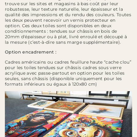
trouve sur les sites et magasins à bas coût par leur
robustesse, leur texture naturelle, leur épaisseur et la
qualité des impressions et du rendu des couleurs. Toutes
les deux peuvent recevoir un vernis protecteur en
option. Ces deux toiles sont disponibles en deux
conditionnements : tendues sur châssis en bois de
20mm d'épaisseur ou à plat, livré enroulé et découpé à
la mesure (c’est-à-dire sans marge supplémentaire).
Option encadrement :
Cadres américains ou cadres feuillure haute “cache clou”
pour les toiles tendues sur châssis cadres sous verre
acrylique avec passe-partout en option pour les toiles
seules, sans châssis (disponible uniquement pour les
formats inférieurs ou égaux à 120x80 cm)