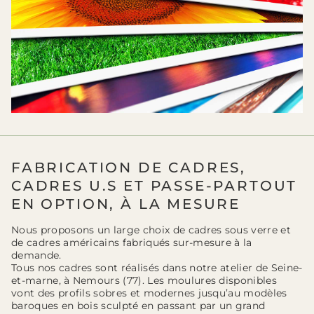
FABRICATION DE CADRES,
CADRES U.S ET PASSE-PARTOUT
EN OPTION, À LA MESURE
Nous proposons un large choix de cadres sous verre et
de cadres américains fabriqués sur-mesure à la
demande.
Tous nos cadres sont réalisés dans notre atelier de Seine-
et-marne, à Nemours (77). Les moulures disponibles
vont des profils sobres et modernes jusqu’au modèles
baroques en bois sculpté en passant par un grand