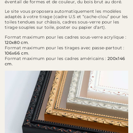
éventail de formes et de couleur, du bois brut au doré.
Le site vous proposera automatiquement les modèles
adaptés à votre tirage (cadre U.S et “cache-clou” pour les
toiles tendues sur châssis, cadres sous-verre pour les
tirage souples sur toile, poster ou papier d’art).
Format maximum pour les cadres sous-verre acrylique :
120x80 cm
.
Format maximum pour les tirages avec passe-partout :
106x66 cm
.
Format maximum pour les cadres américains :
200x146
cm
.