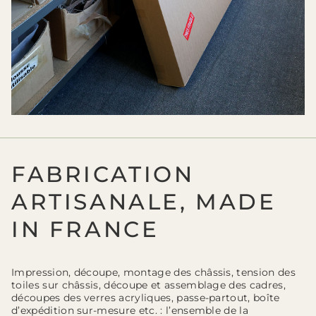
FABRICATION
ARTISANALE, MADE
IN FRANCE
Impression, découpe, montage des châssis, tension des
toiles sur châssis, découpe et assemblage des cadres,
découpes des verres acryliques, passe-partout, boîte
d’expédition sur-mesure etc. : l’ensemble de la