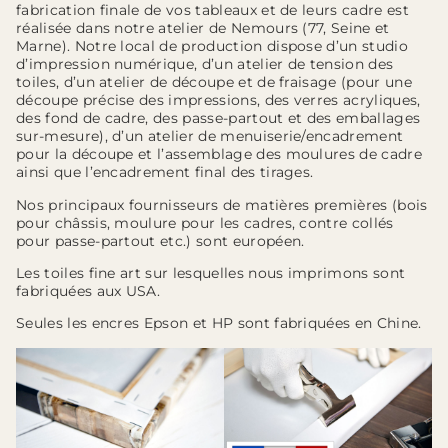
fabrication finale de vos tableaux et de leurs cadre est
réalisée dans notre atelier de Nemours (77, Seine et
Marne). Notre local de production dispose d’un studio
d’impression numérique, d’un atelier de tension des
toiles, d’un atelier de découpe et de fraisage (pour une
découpe précise des impressions, des verres acryliques,
des fond de cadre, des passe-partout et des emballages
sur-mesure), d’un atelier de menuiserie/encadrement
pour la découpe et l’assemblage des moulures de cadre
ainsi que l’encadrement final des tirages.
Nos principaux fournisseurs de matières premières (bois
pour châssis, moulure pour les cadres, contre collés
pour passe-partout etc.) sont européen.
Les toiles fine art sur lesquelles nous imprimons sont
fabriquées aux USA.
Seules les encres Epson et HP sont fabriquées en Chine.