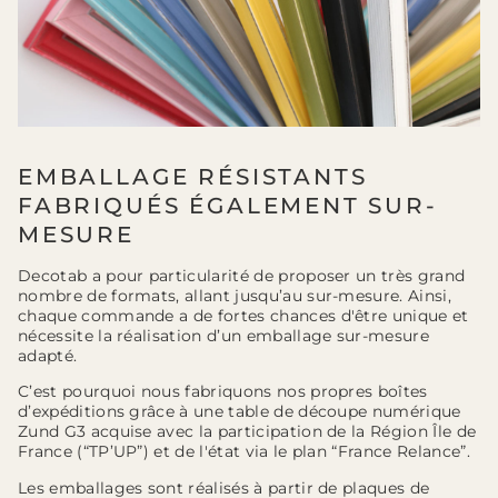
EMBALLAGE RÉSISTANTS
FABRIQUÉS ÉGALEMENT SUR-
MESURE
Decotab a pour particularité de proposer un très grand
nombre de formats, allant jusqu’au sur-mesure. Ainsi,
chaque commande a de fortes chances d'être unique et
nécessite la réalisation d’un emballage sur-mesure
adapté.
C’est pourquoi nous fabriquons nos propres boîtes
d’expéditions grâce à une table de découpe numérique
Zund G3 acquise avec la participation de la Région Île de
France (“TP’UP”) et de l'état via le plan “France Relance”.
Les emballages sont réalisés à partir de plaques de