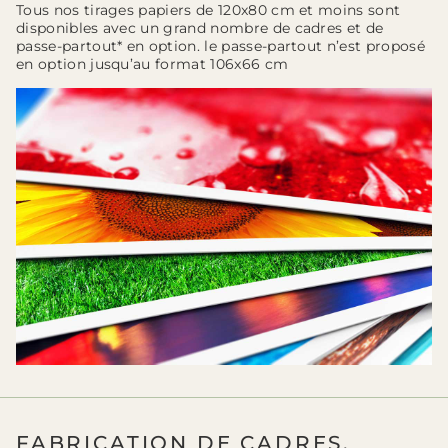
Tous nos tirages papiers de 120x80 cm et moins sont
disponibles avec un grand nombre de cadres et de
passe-partout* en option. le passe-partout n’est proposé
en option jusqu’au format 106x66 cm
FABRICATION DE CADRES,