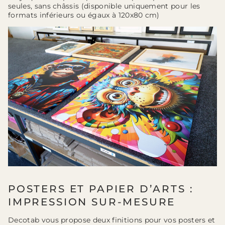
seules, sans châssis (disponible uniquement pour les
formats inférieurs ou égaux à 120x80 cm)
POSTERS ET PAPIER D’ARTS :
IMPRESSION SUR-MESURE
Decotab vous propose deux finitions pour vos posters et