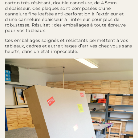
carton très résistant, double cannelure, de 4.5mm
d'épaisseur. Ces plaques sont composées d’une
cannelure fine kraftée anti-perforation à l’extérieur et
d’une cannelure épaisseur à l’intérieur pour plus de
robustesse. Résultat : des emballages à toute épreuve
pour vos tableaux.
Ces emballages soignés et résistants permettent à vos
tableaux, cadres et autre tirages d’arrivés chez vous sans
heurts, dans un état impeccable.