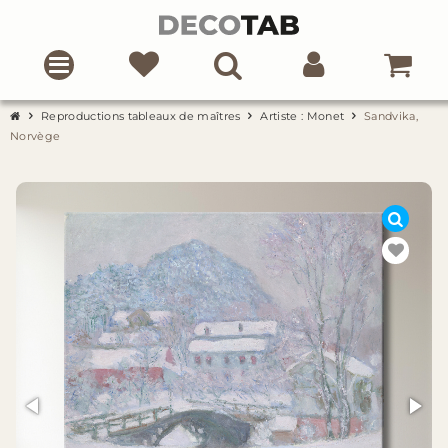
Reproductions tableaux de maîtres
Artiste : Monet
Sandvika,
Norvège