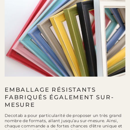
EMBALLAGE RÉSISTANTS
FABRIQUÉS ÉGALEMENT SUR-
MESURE
Decotab a pour particularité de proposer un très grand
nombre de formats, allant jusqu’au sur-mesure. Ainsi,
chaque commande a de fortes chances d'être unique et