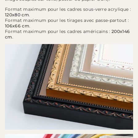
Format maximum pour les cadres sous-verre acrylique :
120x80 cm
.
Format maximum pour les tirages avec passe-partout :
106x66 cm
.
Format maximum pour les cadres américains :
200x146
cm
.