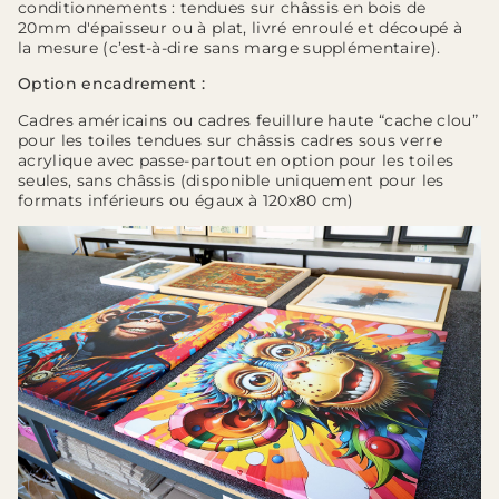
conditionnements : tendues sur châssis en bois de
20mm d'épaisseur ou à plat, livré enroulé et découpé à
la mesure (c’est-à-dire sans marge supplémentaire).
Option encadrement :
Cadres américains ou cadres feuillure haute “cache clou”
pour les toiles tendues sur châssis cadres sous verre
acrylique avec passe-partout en option pour les toiles
seules, sans châssis (disponible uniquement pour les
formats inférieurs ou égaux à 120x80 cm)