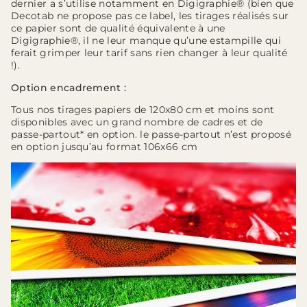
dernier a s’utilise notamment en Digigraphie® (bien que
Decotab ne propose pas ce label, les tirages réalisés sur
ce papier sont de qualité équivalente à une
Digigraphie®, il ne leur manque qu’une estampille qui
ferait grimper leur tarif sans rien changer à leur qualité
!).
Option encadrement :
Tous nos tirages papiers de 120x80 cm et moins sont
disponibles avec un grand nombre de cadres et de
passe-partout* en option. le passe-partout n’est proposé
en option jusqu’au format 106x66 cm