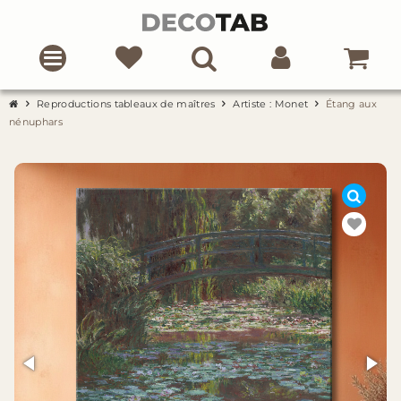
Reproductions tableaux de maîtres
Artiste : Monet
Étang aux
nénuphars