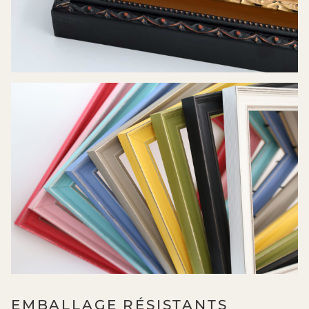
EMBALLAGE RÉSISTANTS