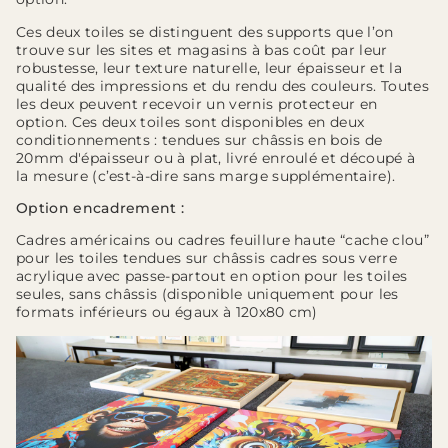
Ces deux toiles se distinguent des supports que l’on
trouve sur les sites et magasins à bas coût par leur
robustesse, leur texture naturelle, leur épaisseur et la
qualité des impressions et du rendu des couleurs. Toutes
les deux peuvent recevoir un vernis protecteur en
option. Ces deux toiles sont disponibles en deux
conditionnements : tendues sur châssis en bois de
20mm d'épaisseur ou à plat, livré enroulé et découpé à
la mesure (c’est-à-dire sans marge supplémentaire).
Option encadrement :
Cadres américains ou cadres feuillure haute “cache clou”
pour les toiles tendues sur châssis cadres sous verre
acrylique avec passe-partout en option pour les toiles
seules, sans châssis (disponible uniquement pour les
formats inférieurs ou égaux à 120x80 cm)