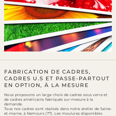
FABRICATION DE CADRES,
CADRES U.S ET PASSE-PARTOUT
EN OPTION, À LA MESURE
Nous proposons un large choix de cadres sous verre et
de cadres américains fabriqués sur-mesure à la
demande.
Tous nos cadres sont réalisés dans notre atelier de Seine-
et-marne, à Nemours (77). Les moulures disponibles