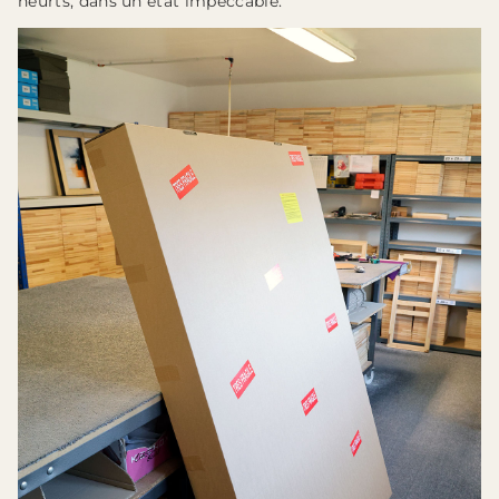
heurts, dans un état impeccable.