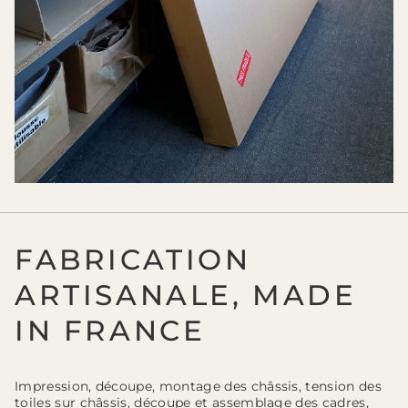
FABRICATION
ARTISANALE, MADE
IN FRANCE
Impression, découpe, montage des châssis, tension des
toiles sur châssis, découpe et assemblage des cadres,