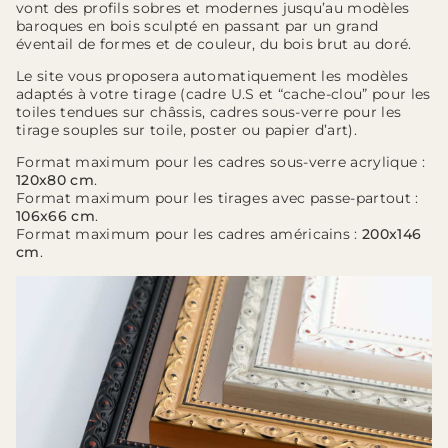
vont des profils sobres et modernes jusqu’au modèles
baroques en bois sculpté en passant par un grand
éventail de formes et de couleur, du bois brut au doré.
Le site vous proposera automatiquement les modèles
adaptés à votre tirage (cadre U.S et “cache-clou” pour les
toiles tendues sur châssis, cadres sous-verre pour les
tirage souples sur toile, poster ou papier d’art).
Format maximum pour les cadres sous-verre acrylique :
120x80 cm
.
Format maximum pour les tirages avec passe-partout :
106x66 cm
.
Format maximum pour les cadres américains :
200x146
cm
.