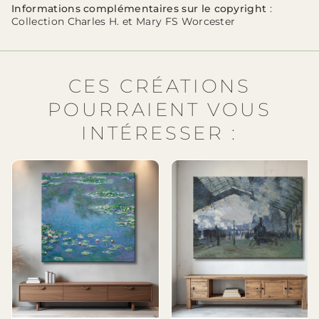
Informations complémentaires sur le copyright
:
Collection Charles H. et Mary FS Worcester
CES CRÉATIONS
POURRAIENT VOUS
INTÉRESSER :