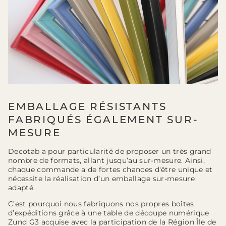
EMBALLAGE RÉSISTANTS
FABRIQUÉS ÉGALEMENT SUR-
MESURE
Decotab a pour particularité de proposer un très grand
nombre de formats, allant jusqu’au sur-mesure. Ainsi,
chaque commande a de fortes chances d'être unique et
nécessite la réalisation d’un emballage sur-mesure
adapté.
C’est pourquoi nous fabriquons nos propres boîtes
d’expéditions grâce à une table de découpe numérique
Zund G3 acquise avec la participation de la Région Île de