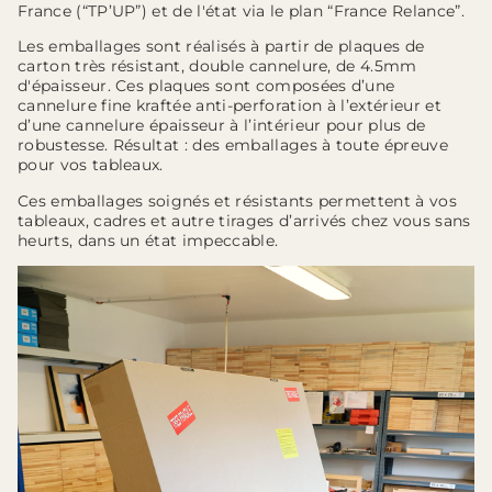
France (“TP’UP”) et de l'état via le plan “France Relance”.
Les emballages sont réalisés à partir de plaques de
carton très résistant, double cannelure, de 4.5mm
d'épaisseur. Ces plaques sont composées d’une
cannelure fine kraftée anti-perforation à l’extérieur et
d’une cannelure épaisseur à l’intérieur pour plus de
robustesse. Résultat : des emballages à toute épreuve
pour vos tableaux.
Ces emballages soignés et résistants permettent à vos
tableaux, cadres et autre tirages d’arrivés chez vous sans
heurts, dans un état impeccable.