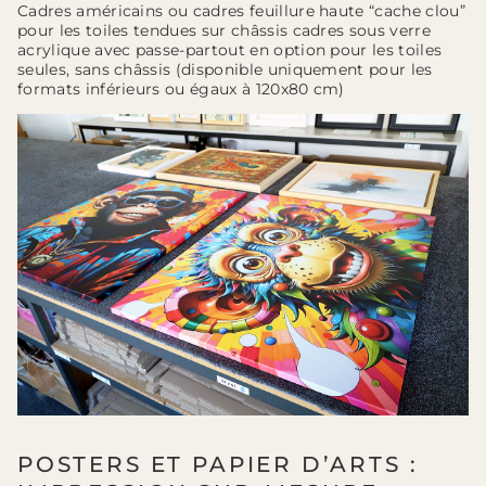
Cadres américains ou cadres feuillure haute “cache clou”
pour les toiles tendues sur châssis cadres sous verre
acrylique avec passe-partout en option pour les toiles
seules, sans châssis (disponible uniquement pour les
formats inférieurs ou égaux à 120x80 cm)
POSTERS ET PAPIER D’ARTS :