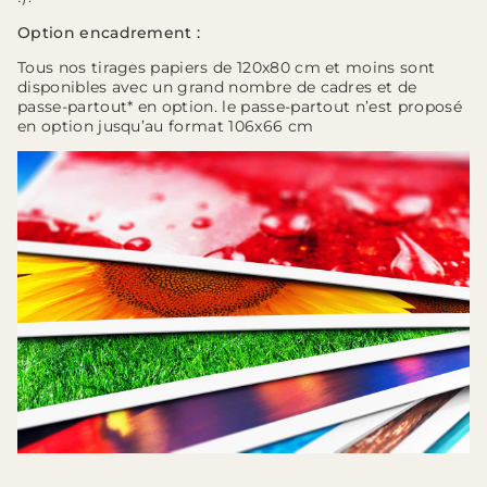
Option encadrement :
Tous nos tirages papiers de 120x80 cm et moins sont
disponibles avec un grand nombre de cadres et de
passe-partout* en option. le passe-partout n’est proposé
en option jusqu’au format 106x66 cm