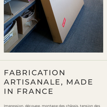
FABRICATION
ARTISANALE, MADE
IN FRANCE
Impression, découpe, montage des châssis, tension des