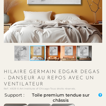
HILAIRE GERMAIN EDGAR DEGAS
- DANSEUR AU REPOS AVEC UN
VENTILATEUR
Ref : 4929 © Art Institute of Chicago Tous droits réservés.
Support :
Toile premium tendue sur
châssis