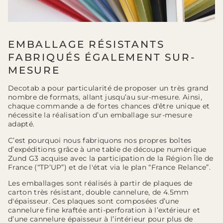
EMBALLAGE RÉSISTANTS
FABRIQUÉS ÉGALEMENT SUR-
MESURE
Decotab a pour particularité de proposer un très grand
nombre de formats, allant jusqu’au sur-mesure. Ainsi,
chaque commande a de fortes chances d'être unique et
nécessite la réalisation d’un emballage sur-mesure
adapté.
C’est pourquoi nous fabriquons nos propres boîtes
d’expéditions grâce à une table de découpe numérique
Zund G3 acquise avec la participation de la Région Île de
France (“TP’UP”) et de l'état via le plan “France Relance”.
Les emballages sont réalisés à partir de plaques de
carton très résistant, double cannelure, de 4.5mm
d'épaisseur. Ces plaques sont composées d’une
cannelure fine kraftée anti-perforation à l’extérieur et
d’une cannelure épaisseur à l’intérieur pour plus de