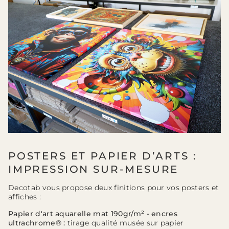
POSTERS ET PAPIER D’ARTS :
IMPRESSION SUR-MESURE
Decotab vous propose deux finitions pour vos posters et
affiches :
Papier d'art aquarelle mat 190gr/m² - encres
ultrachrome® :
tirage qualité musée sur papier