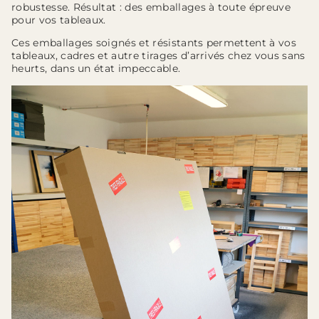
robustesse. Résultat : des emballages à toute épreuve
pour vos tableaux.
Ces emballages soignés et résistants permettent à vos
tableaux, cadres et autre tirages d’arrivés chez vous sans
heurts, dans un état impeccable.