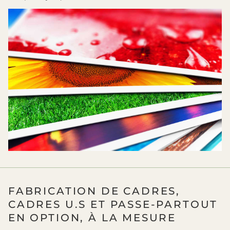
FABRICATION DE CADRES,
CADRES U.S ET PASSE-PARTOUT
EN OPTION, À LA MESURE