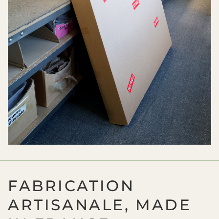
FABRICATION
ARTISANALE, MADE