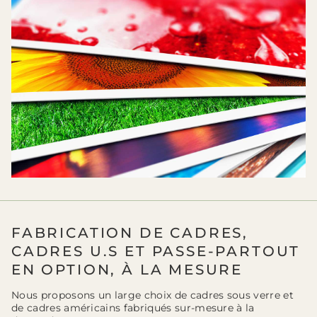
FABRICATION DE CADRES,
CADRES U.S ET PASSE-PARTOUT
EN OPTION, À LA MESURE
Nous proposons un large choix de cadres sous verre et
de cadres américains fabriqués sur-mesure à la