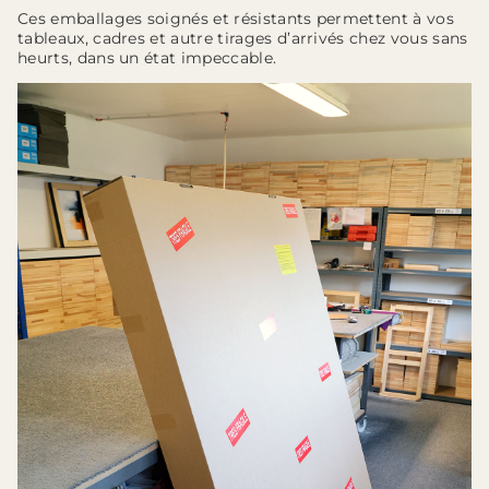
Ces emballages soignés et résistants permettent à vos
tableaux, cadres et autre tirages d’arrivés chez vous sans
heurts, dans un état impeccable.