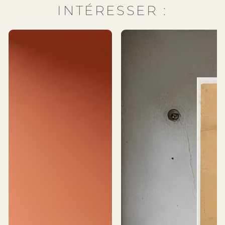
INTÉRESSER :