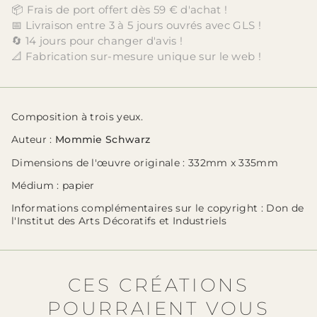
📦 Frais de port offert dès 59 € d'achat !
📅 Livraison entre 3 à 5 jours ouvrés avec GLS !
🔄 14 jours pour changer d'avis !
📐 Fabrication sur-mesure unique sur le web !
Composition à trois yeux.
Auteur
:
Mommie Schwarz
Dimensions de l'œuvre originale
: 332mm x 335mm
Médium
: papier
Informations complémentaires sur le copyright
: Don de
l'Institut des Arts Décoratifs et Industriels
CES CRÉATIONS
POURRAIENT VOUS