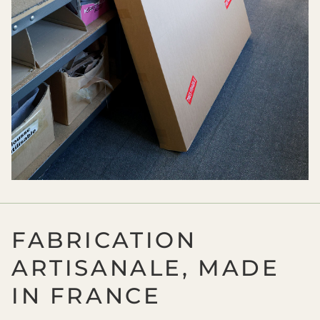
FABRICATION
ARTISANALE, MADE
IN FRANCE